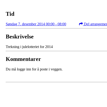
Tid
Søndag 7. desember 2014 00:00 - 08:00
Del arrangeme
Beskrivelse
Trekning i julelotteriet for 2014
Kommentarer
Du må logge inn for å poste i veggen.