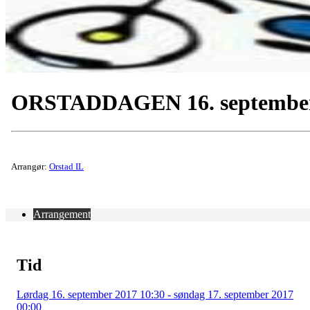
ORSTADDAGEN 16. septembe
Arrangør:
Orstad IL
Arrangement
Tid
Lørdag 16. september 2017 10:30 - søndag 17. september 2017
00:00