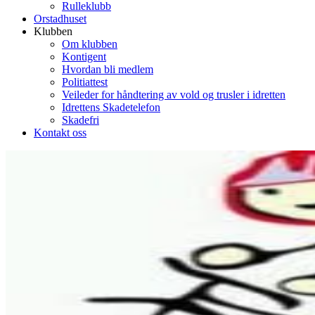
Rulleklubb
Orstadhuset
Klubben
Om klubben
Kontigent
Hvordan bli medlem
Politiattest
Veileder for håndtering av vold og trusler i idretten
Idrettens Skadetelefon
Skadefri
Kontakt oss