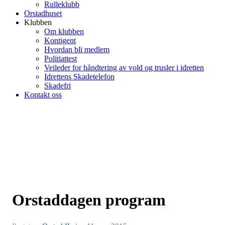
Rulleklubb
Orstadhuset
Klubben
Om klubben
Kontigent
Hvordan bli medlem
Politiattest
Veileder for håndtering av vold og trusler i idretten
Idrettens Skadetelefon
Skadefri
Kontakt oss
Orstaddagen program