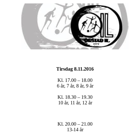
Tirsdag 8.11.2016
Kl. 17.00 – 18.00
6 år, 7 år, 8 år, 9 år
Kl. 18.30 – 19.30
10 år, 11 år, 12 år
Kl. 20.00 – 21.00
13-14 år