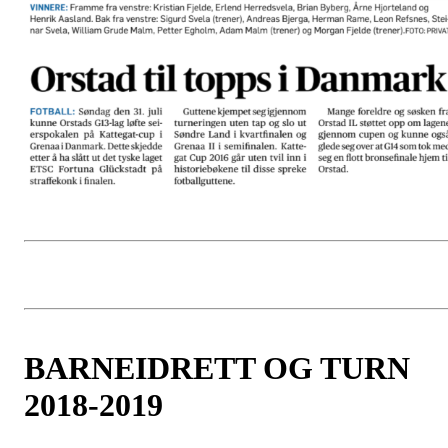
BARNEIDRETT OG TURN
2018-2019