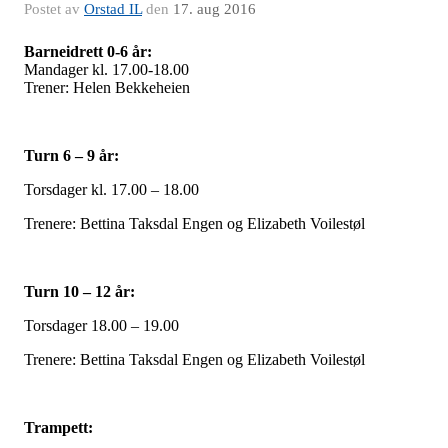
Postet av
Orstad IL
den
17. aug 2016
Barneidrett 0-6 år:
Mandager kl. 17.00-18.00
Trener: Helen Bekkeheien
Turn 6 – 9 år:
Torsdager kl. 17.00 – 18.00
Trenere: Bettina Taksdal Engen og Elizabeth Voilestøl
Turn 10 – 12 år:
Torsdager 18.00 – 19.00
Trenere: Bettina Taksdal Engen og Elizabeth Voilestøl
Trampett: