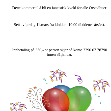
Dette kommer til å bli en fantastisk kveld for alle Orstadbuer.
Sett av lørdag 11.mars fra klokken 19:00 til tidenes årsfest.
Innbetaling på 350,- pr person skjer på konto 3290 07 78790
innen 31.januar.