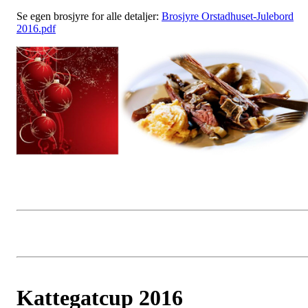
Se egen brosjyre for alle detaljer:
Brosjyre Orstadhuset-Julebord
2016.pdf
Kattegatcup 2016