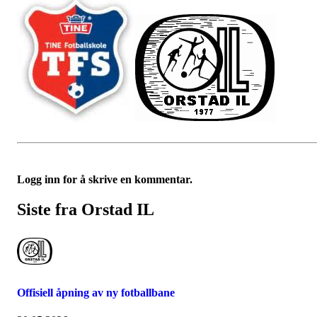
Logg inn for å skrive en kommentar.
Siste fra Orstad IL
Offisiell åpning av ny fotballbane