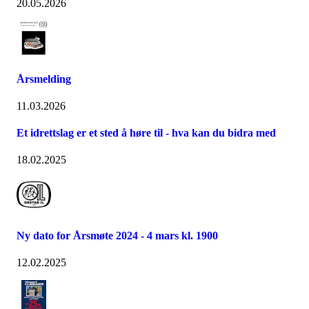
20.05.2026
Årsmelding
11.03.2026
Et idrettslag er et sted å høre til - hva kan du bidra med
18.02.2025
Ny dato for Årsmøte 2024 - 4 mars kl. 1900
12.02.2025