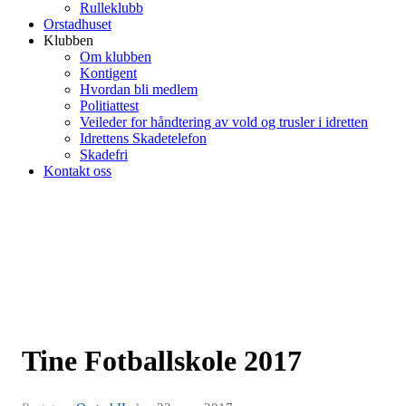
Rulleklubb
Orstadhuset
Klubben
Om klubben
Kontigent
Hvordan bli medlem
Politiattest
Veileder for håndtering av vold og trusler i idretten
Idrettens Skadetelefon
Skadefri
Kontakt oss
Tine Fotballskole 2017