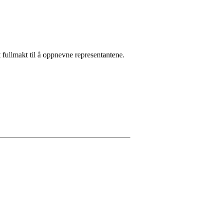
t fullmakt til å oppnevne representantene.