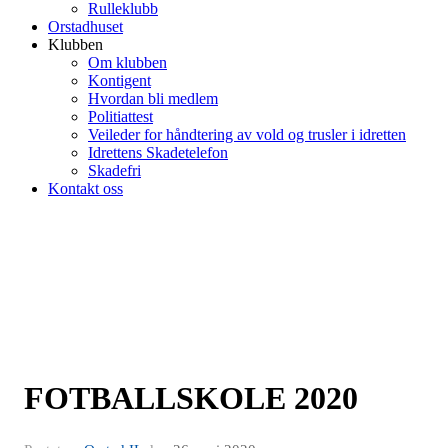
Rulleklubb
Orstadhuset
Klubben
Om klubben
Kontigent
Hvordan bli medlem
Politiattest
Veileder for håndtering av vold og trusler i idretten
Idrettens Skadetelefon
Skadefri
Kontakt oss
FOTBALLSKOLE 2020